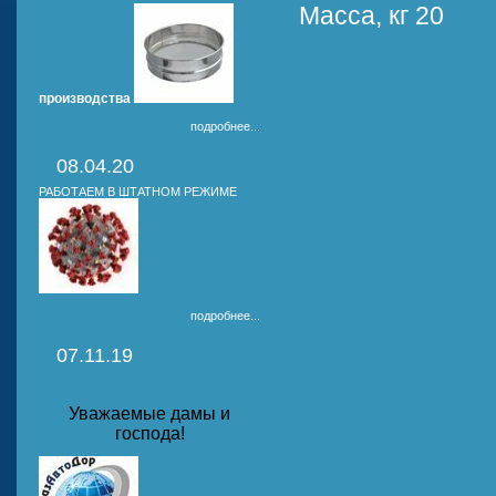
Масса, кг 20
производства
подробнее...
08.04.20
РАБОТАЕМ В ШТАТНОМ РЕЖИМЕ
подробнее...
07.11.19
Уважаемые дамы и
господа!