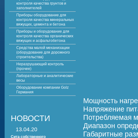
контроля качества грунтов и
заполнителей
Приборы оборудование для
контроля качества минеральных
вяжущих, цемента и бетона
Приборы и оборудование для
контроля качества органических
вяжущих и асфальтобетона
Средства малой механизации
(оборудование для дорожного
строительства)
Неразрушающий контроль
(прочее)
Лабораторные и аналитические
весы
Оборудование компании Golz
Германия
Мощность нагре
Напряжение пит
Потребляемая м
НОВОСТИ
Диапазон опред
13.04.20
Габаритные раз
Сита собственного