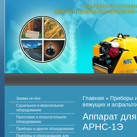
Главная
»
Приборы и
Заявка on-line
вяжущих и асфальто
Сушильное и морозильное
оборудование
Аппарат для
Прессовое и испытательное
оборудование
АРНС-1Э
Приборы и другое оборудование
Приборы и оборудование для