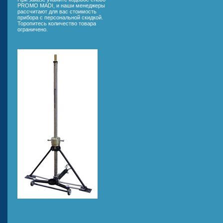
PROMO MADI, и наши менеджеры
рассчитают для вас стоимость
прибора с персональной скидкой.
Торопитесь количество товара
ограничено.