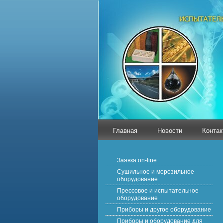
Главная
Новости
Контак
Заявка on-line
Сушильное и морозильное
оборудование
Прессовое и испытательное
оборудование
Приборы и другое оборудование
Приборы и оборудование для