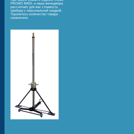
PROMO MADI, и наши менеджеры
рассчитают для вас стоимость
прибора с персональной скидкой.
Торопитесь количество товара
ограничено.