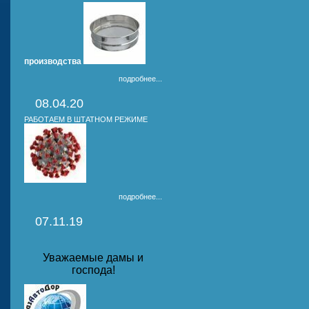
производства
подробнее...
08.04.20
РАБОТАЕМ В ШТАТНОМ РЕЖИМЕ
подробнее...
07.11.19
Уважаемые дамы и
господа!