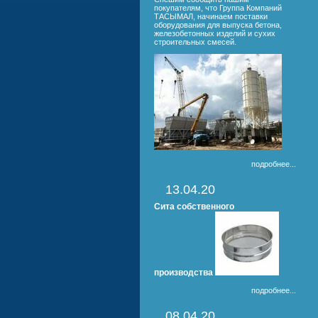
покупателям, что Группа Компаний
ТАСЫМАЛ, начинаем поставки
оборудования для выпуска бетона,
железобетонных изделий и сухих
строительных смесей.
подробнее...
13.04.20
Сита собственного
производства
подробнее...
08.04.20