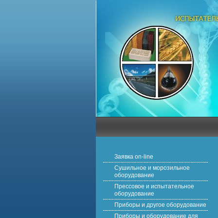
Заявка on-line
Сушильное и морозильное
оборудование
Прессовое и испытательное
оборудование
Приборы и другое оборудование
Приборы и оборудование для