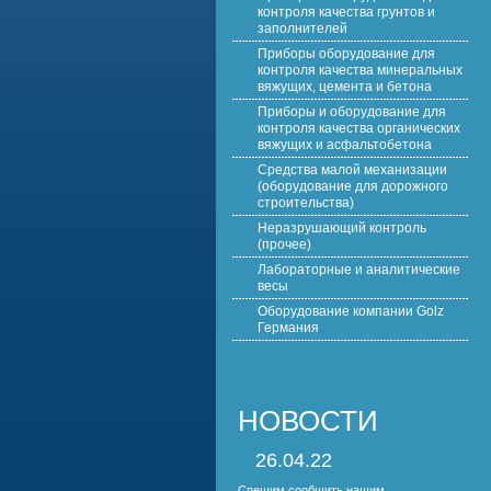
контроля качества грунтов и
заполнителей
Приборы оборудование для
контроля качества минеральных
вяжущих, цемента и бетона
Приборы и оборудование для
контроля качества органических
вяжущих и асфальтобетона
Средства малой механизации
(оборудование для дорожного
строительства)
Неразрушающий контроль
(прочее)
Лабораторные и аналитические
весы
Оборудование компании Golz
Германия
НОВОСТИ
26.04.22
Спешим сообщить нашим