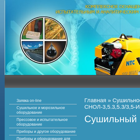
Главная
»
Сушильное
Заявка on-line
СНОЛ-3,5.3,5.3/3,5-
Сушильное и морозильное
оборудование
Сушильный 
Прессовое и испытательное
оборудование
Приборы и другое оборудование
Приборы и оборудование для