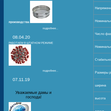
Напряжени
Номинальн
производства
подробнее...
Число фа
08.04.20
РАБОТАЕМ В ШТАТНОМ РЕЖИМЕ
Номинальн
Стабильно
подробнее...
Размеры р
07.11.19
ширина
Уважаемые дамы и
господа!
высота