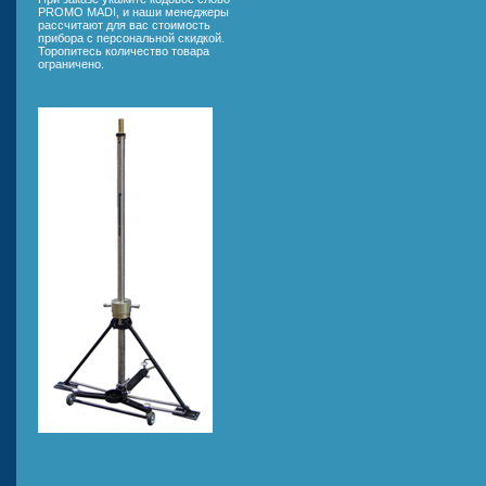
PROMO MADI, и наши менеджеры
рассчитают для вас стоимость
прибора с персональной скидкой.
Торопитесь количество товара
ограничено.