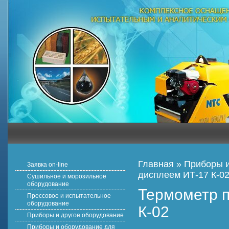
Главная
»
Приборы и
Заявка on-line
дисплеем ИТ-17 К-0
Сушильное и морозильное
оборудование
Термометр п
Прессовое и испытательное
оборудование
К-02
Приборы и другое оборудование
Приборы и оборудование для