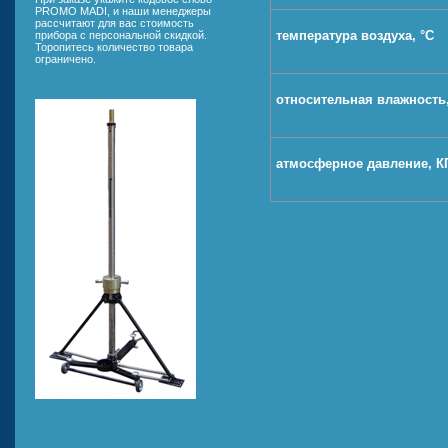
PROMO MADI, и наши менеджеры
рассчитают для вас стоимость
температура воздуха, °С
прибора с персональной скидкой.
Торопитесь количество товара
ограничено.
относительная влажность
атмосферное давление, КПа