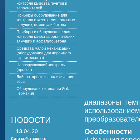
контроля качества грунтов и
заполнителей
Приборы оборудование для
контроля качества минеральных
вяжущих, цемента и бетона
Приборы и оборудование для
контроля качества органических
вяжущих и асфальтобетона
Средства малой механизации
(оборудование для дорожного
строительства)
Неразрушающий контроль
(прочее)
Лабораторные и аналитические
весы
Оборудование компании Golz
Германия
диапазоны темп
использован
преобразовател
НОВОСТИ
Особенности
13.04.20
Сита собственного